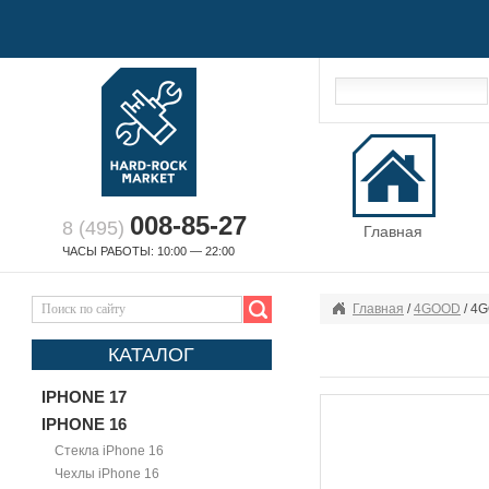
008-85-27
8 (495)
Главная
ЧАСЫ РАБОТЫ: 10:00 — 22:00
Главная
/
4GOOD
/ 4
КАТАЛОГ
IPHONE 17
IPHONE 16
Стекла iPhone 16
Чехлы iPhone 16