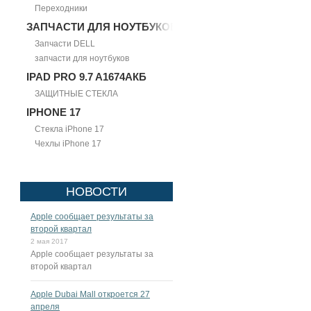
Переходники
ЗАПЧАСТИ ДЛЯ НОУТБУКОВ
Запчасти DELL
запчасти для ноутбуков
IPAD PRO 9.7 A1674АКБ
ЗАЩИТНЫЕ СТЕКЛА
IPHONE 17
Стекла iPhone 17
Чехлы iPhone 17
НОВОСТИ
Apple сообщает результаты за
второй квартал
2 мая 2017
Apple сообщает результаты за
второй квартал
Apple Dubai Mall откроется 27
апреля