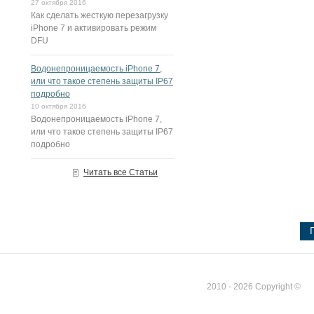
27 октября 2016
Как сделать жесткую перезагрузку
iPhone 7 и активировать режим
DFU
Водонепроницаемость iPhone 7,
или что такое степень защиты IP67
подробно
10 октября 2016
Водонепроницаемость iPhone 7,
или что такое степень защиты IP67
подробно
Читать все Статьи
2010 - 2026 Copyright ©