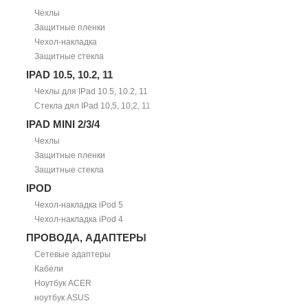
Чехлы
Защитные пленки
Чехол-накладка
Защитные стекла
IPAD 10.5, 10.2, 11
Чехлы для IPad 10.5, 10.2, 11
Стекла дял IPad 10,5, 10,2, 11
IPAD MINI 2/3/4
Чехлы
Защитные пленки
Защитные стекла
IPOD
Чехол-накладка iPod 5
Чехол-накладка iPod 4
ПРОВОДА, АДАПТЕРЫ
Сетевые адаптеры
Кабели
Ноутбук ACER
ноутбук ASUS