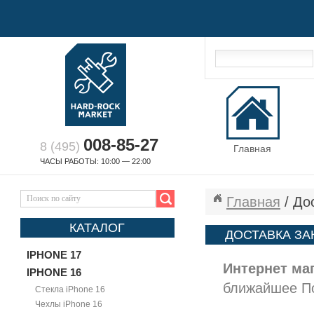
008-85-27
8 (495)
Главная
ЧАСЫ РАБОТЫ: 10:00 — 22:00
Главная
/ До
КАТАЛОГ
ДОСТАВКА ЗА
IPHONE 17
Интернет ма
IPHONE 16
ближайшее П
Стекла iPhone 16
Чехлы iPhone 16