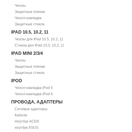
Чехлы
Защитные пленки
Чехол-накладка
Защитные стекла
IPAD 10.5, 10.2, 11
Чехлы для IPad 10.5, 10.2, 11
Стекла дял IPad 10,5, 10,2, 11
IPAD MINI 2/3/4
Чехлы
Защитные пленки
Защитные стекла
IPOD
Чехол-накладка iPod 5
Чехол-накладка iPod 4
ПРОВОДА, АДАПТЕРЫ
Сетевые адаптеры
Кабели
Ноутбук ACER
ноутбук ASUS