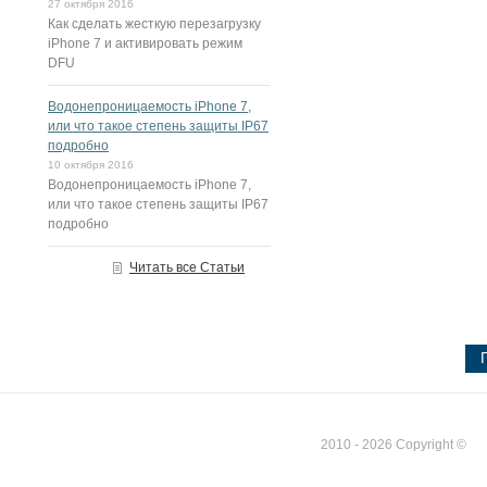
27 октября 2016
Как сделать жесткую перезагрузку
iPhone 7 и активировать режим
DFU
Водонепроницаемость iPhone 7,
или что такое степень защиты IP67
подробно
10 октября 2016
Водонепроницаемость iPhone 7,
или что такое степень защиты IP67
подробно
Читать все Статьи
2010 - 2026 Copyright ©