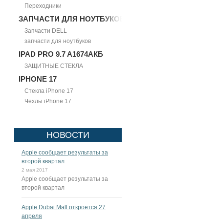
Переходники
ЗАПЧАСТИ ДЛЯ НОУТБУКОВ
Запчасти DELL
запчасти для ноутбуков
IPAD PRO 9.7 A1674АКБ
ЗАЩИТНЫЕ СТЕКЛА
IPHONE 17
Стекла iPhone 17
Чехлы iPhone 17
НОВОСТИ
Apple сообщает результаты за
второй квартал
2 мая 2017
Apple сообщает результаты за
второй квартал
Apple Dubai Mall откроется 27
апреля