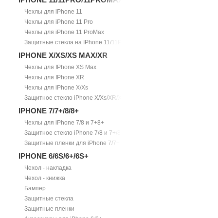
Чехлы для iPhone 11
Чехлы для iPhone 11 Pro
Чехлы для iPhone 11 ProMax
Защитные стекла на IPhone 11/11Pro/11ProMax
IPHONE X/XS/XS MAX/XR
Чехлы для IPhone XS Max
Чехлы для IPhone XR
Чехлы для iPhone X/Xs
Защитное стекло iPhone X/Xs/XR/Xs Max
IPHONE 7/7+/8/8+
Чехлы для iPhone 7/8 и 7+8+
Защитное стекло iPhone 7/8 и 7+/8+
Защитные пленки для iPhone 7/7+
IPHONE 6/6S/6+/6S+
Чехол - накладка
Чехол - книжка
Бампер
Защитные стекла
Защитные пленки