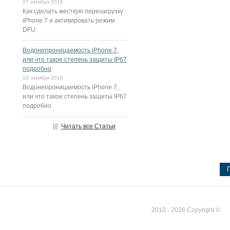
27 октября 2016
Как сделать жесткую перезагрузку
iPhone 7 и активировать режим
DFU
Водонепроницаемость iPhone 7,
или что такое степень защиты IP67
подробно
10 октября 2016
Водонепроницаемость iPhone 7,
или что такое степень защиты IP67
подробно
Читать все Статьи
2010 - 2026 Copyright ©