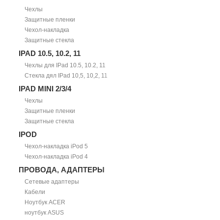
Чехлы
Защитные пленки
Чехол-накладка
Защитные стекла
IPAD 10.5, 10.2, 11
Чехлы для IPad 10.5, 10.2, 11
Стекла дял IPad 10,5, 10,2, 11
IPAD MINI 2/3/4
Чехлы
Защитные пленки
Защитные стекла
IPOD
Чехол-накладка iPod 5
Чехол-накладка iPod 4
ПРОВОДА, АДАПТЕРЫ
Сетевые адаптеры
Кабели
Ноутбук ACER
ноутбук ASUS