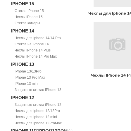
IPHONE 15
Стекла IPhone 15
Чехлы для Iphone 14
Чехлы IPhone 15
Стекла камеры
IPHONE 14
Чехлы для Iphone 14/14 Pro
Стекла на IPhone 14
Чехлы IPhone 14 Plus
Чехлы IPhone 14 Pro Max
IPHONE 13
IPhone 13/13Pro
Чехлы IPhone 14 P
IPhone 13 Pro Max
IPhone 13 mini
Защитные стекло IPhone 13
IPHONE 12
Защитные стекла iPhone 12
Чехлы для Iphone 12/12Pro
Чехлы для Iphone 12 mini
Чехлы для Iphone 12ProMax
IPHONE 11/11PRO/11PROMAX