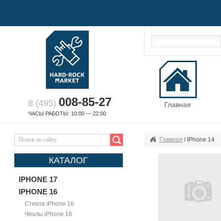
008-85-27
8 (495)
Главная
ЧАСЫ РАБОТЫ: 10:00 — 22:00
Главная
/ IPhone 14
КАТАЛОГ
IPHONE 17
IPHONE 16
Стекла iPhone 16
Чехлы iPhone 16