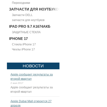
Переходники
ЗАПЧАСТИ ДЛЯ НОУТБУКОВ
Запчасти DELL
запчасти для ноутбуков
IPAD PRO 9.7 A1674АКБ
ЗАЩИТНЫЕ СТЕКЛА
IPHONE 17
Стекла iPhone 17
Чехлы iPhone 17
НОВОСТИ
Apple сообщает результаты за
второй квартал
2 мая 2017
Apple сообщает результаты за
второй квартал
Apple Dubai Mall откроется 27
апреля