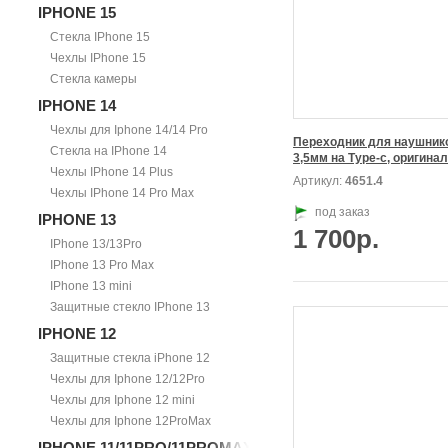
IPHONE 15
Стекла IPhone 15
Чехлы IPhone 15
Стекла камеры
IPHONE 14
Чехлы для Iphone 14/14 Pro
Переходник для наушнико
Стекла на IPhone 14
Чехлы IPhone 14 Plus
Артикул:
4651.4
Чехлы IPhone 14 Pro Max
под заказ
IPHONE 13
1 700р.
IPhone 13/13Pro
IPhone 13 Pro Max
IPhone 13 mini
Защитные стекло IPhone 13
IPHONE 12
Защитные стекла iPhone 12
Чехлы для Iphone 12/12Pro
Чехлы для Iphone 12 mini
Чехлы для Iphone 12ProMax
IPHONE 11/11PRO/11PROMAX