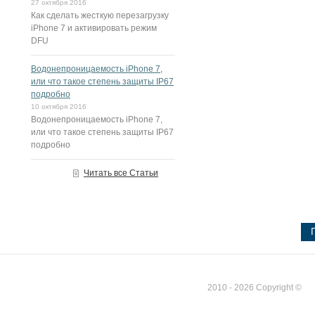
27 октября 2016
Как сделать жесткую перезагрузку
iPhone 7 и активировать режим
DFU
Водонепроницаемость iPhone 7,
или что такое степень защиты IP67
подробно
10 октября 2016
Водонепроницаемость iPhone 7,
или что такое степень защиты IP67
подробно
Читать все Статьи
2010 - 2026 Copyright ©