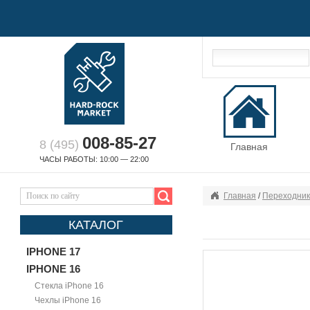
008-85-27
8 (495)
Главная
ЧАСЫ РАБОТЫ: 10:00 — 22:00
Главная
/
Переходни
КАТАЛОГ
IPHONE 17
IPHONE 16
Стекла iPhone 16
Чехлы iPhone 16