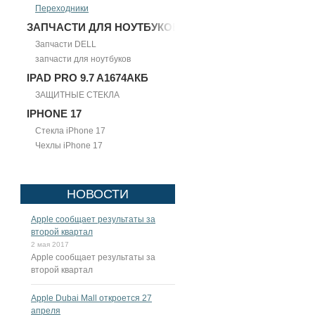
Переходники
ЗАПЧАСТИ ДЛЯ НОУТБУКОВ
Запчасти DELL
запчасти для ноутбуков
IPAD PRO 9.7 A1674АКБ
ЗАЩИТНЫЕ СТЕКЛА
IPHONE 17
Стекла iPhone 17
Чехлы iPhone 17
НОВОСТИ
Apple сообщает результаты за
второй квартал
2 мая 2017
Apple сообщает результаты за
второй квартал
Apple Dubai Mall откроется 27
апреля