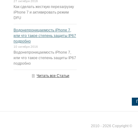
27 октября 2016
Как сделать жесткую перезагрузку
iPhone 7 и активировать режим
DFU
Водонепроницаемость iPhone 7,
или что такое степень защиты IP67
подробно
10 октября 2016
Водонепроницаемость iPhone 7,
или что такое степень защиты IP67
подробно
Читать все Статьи
2010 - 2026 Copyright ©