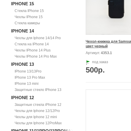
IPHONE 15
Стекла IPhone 15
Чехлы IPhone 15
Стекла камеры
IPHONE 14
Чехлы для Iphone 14/14 Pro
Чехол-книжка для Samsung
Стекла на IPhone 14
цвет черный
Чехлы IPhone 14 Plus
Артикул:
4353.1
Чехлы IPhone 14 Pro Max
под заказ
IPHONE 13
500р.
IPhone 13/13Pro
IPhone 13 Pro Max
IPhone 13 mini
Защитные стекло IPhone 13
IPHONE 12
Защитные стекла iPhone 12
Чехлы для Iphone 12/12Pro
Чехлы для Iphone 12 mini
Чехлы для Iphone 12ProMax
IPHONE 11/11PRO/11PROMAX