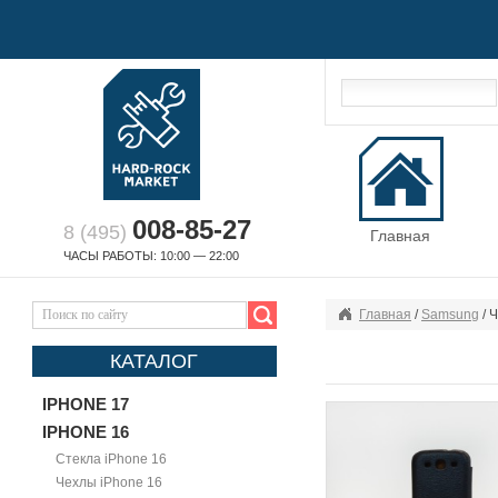
008-85-27
8 (495)
Главная
ЧАСЫ РАБОТЫ: 10:00 — 22:00
Главная
/
Samsung
/ 
КАТАЛОГ
IPHONE 17
IPHONE 16
Стекла iPhone 16
Чехлы iPhone 16