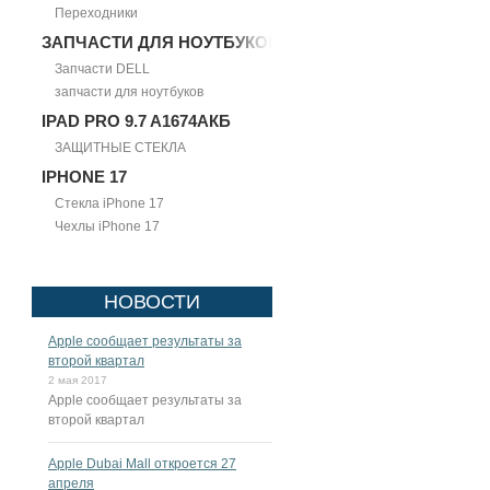
Переходники
ЗАПЧАСТИ ДЛЯ НОУТБУКОВ
Запчасти DELL
запчасти для ноутбуков
IPAD PRO 9.7 A1674АКБ
ЗАЩИТНЫЕ СТЕКЛА
IPHONE 17
Стекла iPhone 17
Чехлы iPhone 17
НОВОСТИ
Apple сообщает результаты за
второй квартал
2 мая 2017
Apple сообщает результаты за
второй квартал
Apple Dubai Mall откроется 27
апреля