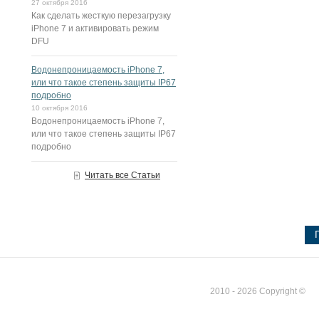
27 октября 2016
Как сделать жесткую перезагрузку
iPhone 7 и активировать режим
DFU
Водонепроницаемость iPhone 7,
или что такое степень защиты IP67
подробно
10 октября 2016
Водонепроницаемость iPhone 7,
или что такое степень защиты IP67
подробно
Читать все Статьи
2010 - 2026 Copyright ©