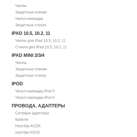
Чехлы
Защитные пленки
Чехол-накладка
Защитные стекла
IPAD 10.5, 10.2, 11
Чехлы для IPad 10.5, 10.2, 11
Стекла дял IPad 10,5, 10,2, 11
IPAD MINI 2/3/4
Чехлы
Защитные пленки
Защитные стекла
IPOD
Чехол-накладка iPod 5
Чехол-накладка iPod 4
ПРОВОДА, АДАПТЕРЫ
Сетевые адаптеры
Кабели
Ноутбук ACER
ноутбук ASUS