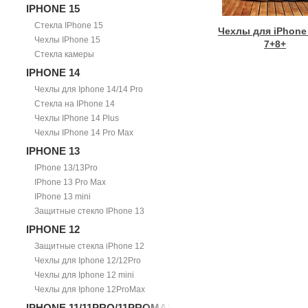
IPHONE 15
Стекла IPhone 15
Чехлы для iPhone 
Чехлы IPhone 15
7+8+
Стекла камеры
IPHONE 14
Чехлы для Iphone 14/14 Pro
Стекла на IPhone 14
Чехлы IPhone 14 Plus
Чехлы IPhone 14 Pro Max
IPHONE 13
IPhone 13/13Pro
IPhone 13 Pro Max
IPhone 13 mini
Защитные стекло IPhone 13
IPHONE 12
Защитные стекла iPhone 12
Чехлы для Iphone 12/12Pro
Чехлы для Iphone 12 mini
Чехлы для Iphone 12ProMax
IPHONE 11/11PRO/11PROMAX