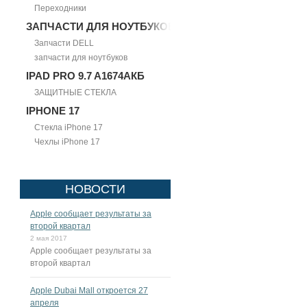
Переходники
ЗАПЧАСТИ ДЛЯ НОУТБУКОВ
Запчасти DELL
запчасти для ноутбуков
IPAD PRO 9.7 A1674АКБ
ЗАЩИТНЫЕ СТЕКЛА
IPHONE 17
Стекла iPhone 17
Чехлы iPhone 17
НОВОСТИ
Apple сообщает результаты за
второй квартал
2 мая 2017
Apple сообщает результаты за
второй квартал
Apple Dubai Mall откроется 27
апреля