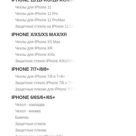
Чехлы для iPhone 11
Чехлы для iPhone 11 Pro
Чехлы для iPhone 11 ProMax
Защитные стекла на IPhone 11/11Pro/11ProMax
IPHONE X/XS/XS MAX/XR
Чехлы для IPhone XS Max
Чехлы для IPhone XR
Чехлы для iPhone X/Xs
Защитное стекло iPhone X/Xs/XR/Xs Max
IPHONE 7/7+/8/8+
Чехлы для iPhone 7/8 и 7+8+
Защитное стекло iPhone 7/8 и 7+/8+
Защитные пленки для iPhone 7/7+
IPHONE 6/6S/6+/6S+
Чехол - накладка
Чехол - книжка
Бампер
Защитные стекла
Защитные пленки