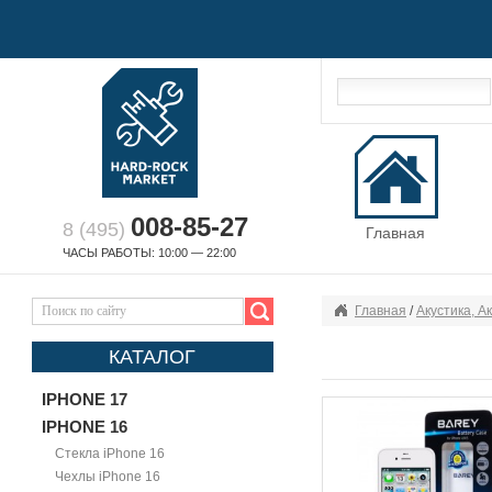
008-85-27
8 (495)
Главная
ЧАСЫ РАБОТЫ: 10:00 — 22:00
Главная
/
Акустика, А
КАТАЛОГ
IPHONE 17
IPHONE 16
Стекла iPhone 16
Чехлы iPhone 16