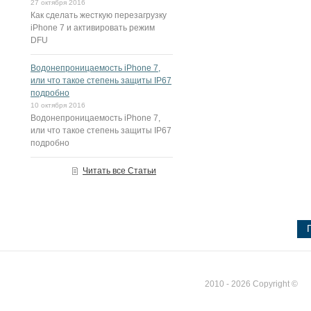
27 октября 2016
Как сделать жесткую перезагрузку
iPhone 7 и активировать режим
DFU
Водонепроницаемость iPhone 7,
или что такое степень защиты IP67
подробно
10 октября 2016
Водонепроницаемость iPhone 7,
или что такое степень защиты IP67
подробно
Читать все Статьи
2010 - 2026 Copyright ©