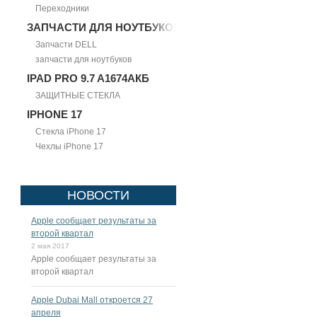
Переходники
ЗАПЧАСТИ ДЛЯ НОУТБУКОВ
Запчасти DELL
запчасти для ноутбуков
IPAD PRO 9.7 A1674АКБ
ЗАЩИТНЫЕ СТЕКЛА
IPHONE 17
Стекла iPhone 17
Чехлы iPhone 17
НОВОСТИ
Apple сообщает результаты за
второй квартал
2 мая 2017
Apple сообщает результаты за
второй квартал
Apple Dubai Mall откроется 27
апреля