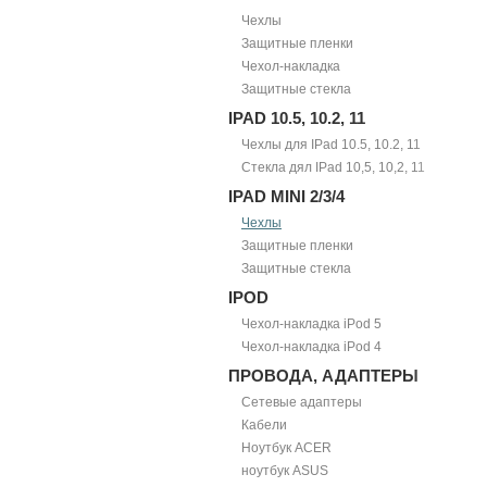
Чехлы
Защитные пленки
Чехол-накладка
Защитные стекла
IPAD 10.5, 10.2, 11
Чехлы для IPad 10.5, 10.2, 11
Стекла дял IPad 10,5, 10,2, 11
IPAD MINI 2/3/4
Чехлы
Защитные пленки
Защитные стекла
IPOD
Чехол-накладка iPod 5
Чехол-накладка iPod 4
ПРОВОДА, АДАПТЕРЫ
Сетевые адаптеры
Кабели
Ноутбук ACER
ноутбук ASUS