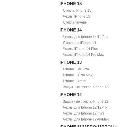
IPHONE 15
Стекла IPhone 15
Чехлы IPhone 15
Стекла камеры
IPHONE 14
Чехлы для Iphone 14/14 Pro
Стекла на IPhone 14
Чехлы IPhone 14 Plus
Чехлы IPhone 14 Pro Max
IPHONE 13
IPhone 13/13Pro
IPhone 13 Pro Max
IPhone 13 mini
Защитные стекло IPhone 13
IPHONE 12
Защитные стекла iPhone 12
Чехлы для Iphone 12/12Pro
Чехлы для Iphone 12 mini
Чехлы для Iphone 12ProMax
IPHONE 11/11PRO/11PROMAX