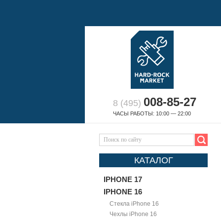
008-85-27
8 (495)
ЧАСЫ РАБОТЫ: 10:00 — 22:00
КАТАЛОГ
IPHONE 17
IPHONE 16
Стекла iPhone 16
Чехлы iPhone 16