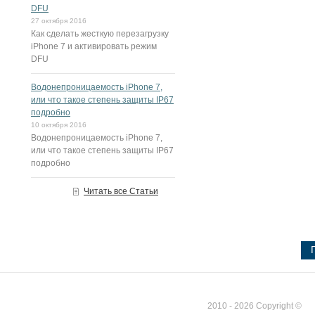
DFU
27 октября 2016
Как сделать жесткую перезагрузку
iPhone 7 и активировать режим
DFU
Водонепроницаемость iPhone 7,
или что такое степень защиты IP67
подробно
10 октября 2016
Водонепроницаемость iPhone 7,
или что такое степень защиты IP67
подробно
Читать все Статьи
2010 - 2026 Copyright ©