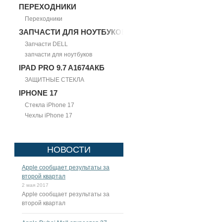
ПЕРЕХОДНИКИ
Переходники
ЗАПЧАСТИ ДЛЯ НОУТБУКОВ
Запчасти DELL
запчасти для ноутбуков
IPAD PRO 9.7 A1674АКБ
ЗАЩИТНЫЕ СТЕКЛА
IPHONE 17
Стекла iPhone 17
Чехлы iPhone 17
НОВОСТИ
Apple сообщает результаты за
второй квартал
2 мая 2017
Apple сообщает результаты за
второй квартал