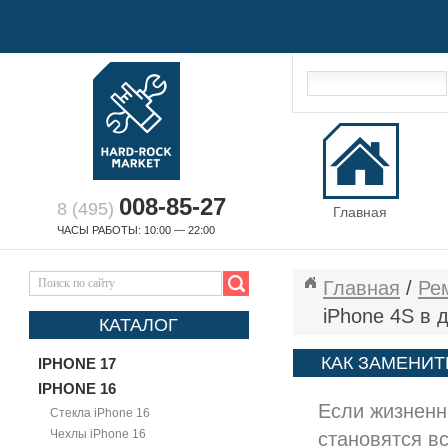
008-85-27
8 (495)
Главная
ЧАСЫ РАБОТЫ: 10:00 — 22:00
Главная
/
Ре
iPhone 4S в
КАТАЛОГ
КАК ЗАМЕНИТ
IPHONE 17
IPHONE 16
Если жизненн
Стекла iPhone 16
Чехлы iPhone 16
становятся вс